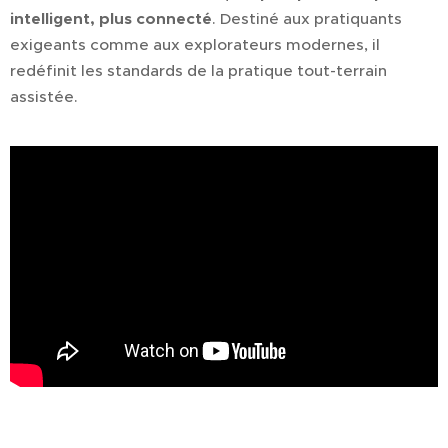
intelligent, plus connecté
. Destiné aux pratiquants
exigeants comme aux explorateurs modernes, il
redéfinit les standards de la pratique tout-terrain
assistée.