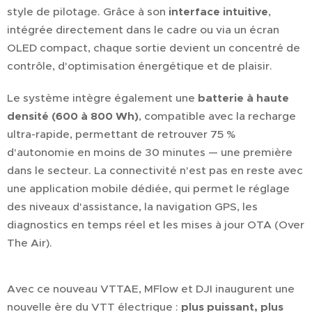
style de pilotage. Grâce à son
interface intuitive
,
intégrée directement dans le cadre ou via un écran
OLED compact, chaque sortie devient un concentré de
contrôle, d'optimisation énergétique et de plaisir.
Le système intègre également une
batterie à haute
densité (600 à 800 Wh)
, compatible avec la recharge
ultra-rapide, permettant de retrouver 75 %
d'autonomie en moins de 30 minutes — une première
dans le secteur. La connectivité n'est pas en reste avec
une application mobile dédiée, qui permet le réglage
des niveaux d'assistance, la navigation GPS, les
diagnostics en temps réel et les mises à jour OTA (Over
The Air).
Avec ce nouveau VTTAE, MFlow et DJI inaugurent une
nouvelle ère du VTT électrique :
plus puissant, plus