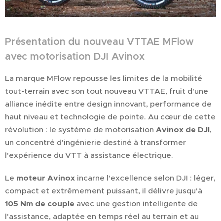
Présentation du nouveau VTTAE MFlow
avec motorisation DJI Avinox
La marque MFlow repousse les limites de la mobilité
tout-terrain avec son tout nouveau VTTAE, fruit d'une
alliance inédite entre design innovant, performance de
haut niveau et technologie de pointe. Au cœur de cette
révolution : le système de motorisation
Avinox de DJI
,
un concentré d'ingénierie destiné à transformer
l'expérience du VTT à assistance électrique.
Le
moteur Avinox
incarne l'excellence selon DJI : léger,
compact et extrêmement puissant, il délivre jusqu'à
105 Nm de couple
avec une gestion intelligente de
l'assistance, adaptée en temps réel au terrain et au