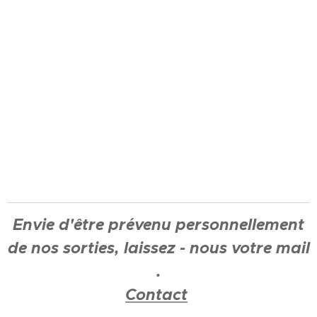
Envie d'être prévenu personnellement
de nos sorties, laissez - nous votre mail
.
Contact