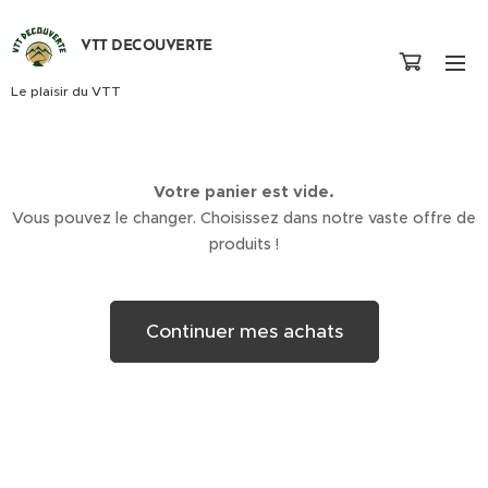
VTT DECOUVERTE
Le plaisir du VTT
Votre panier est vide.
Vous pouvez le changer. Choisissez dans notre vaste offre de
produits !
Continuer mes achats